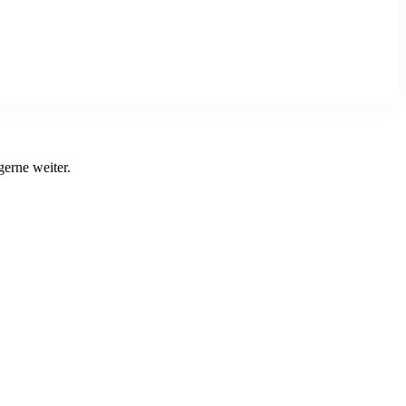
gerne weiter.