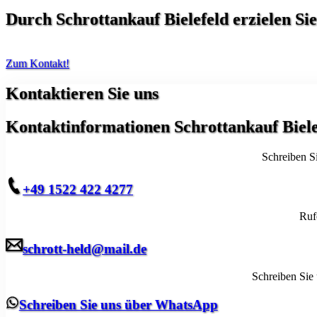
Durch
Schrottankauf Bielefeld
erzielen Si
Zum Kontakt!
Kontaktieren Sie uns
Kontaktinformationen Schrott
ankauf Biele
Schreiben S
+49 1522 422 4277
Ruf
schrott-held@mail.de
Schreiben Sie 
Schreiben Sie uns über WhatsApp