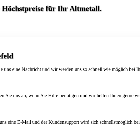
e Höchstpreise für Ihr
Altmetall
.
feld
ie uns eine Nachricht und wir werden uns so schnell wie möglich bei I
en Sie uns an, wenn Sie Hilfe benötigen und wir helfen Ihnen gerne wei
uns eine E-Mail und der Kundensupport wird sich schnellstmöglich be