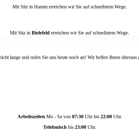
Mit Sitz in Hamm erreichen wir Sie auf schnellstem Wege.
Mit Sitz in
Bielefeld
erreichen wir Sie auf schnellstem Wege.
icht lange und rufen Sie uns heute noch an! Wir helfen Ihnen überaus 
Arbeitszeiten
Mo - Sa von
07:30
Uhr bis
22:00
Uhr.
Telefonisch
bis
23:00
Uhr.